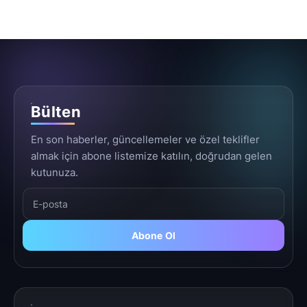
Bülten
En son haberler, güncellemeler ve özel teklifler
almak için abone listemize katılın, doğrudan gelen
kutunuza.
Abone Ol