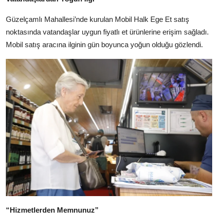
Güzelçamlı Mahallesi’nde kurulan Mobil Halk Ege Et satış
noktasında vatandaşlar uygun fiyatlı et ürünlerine erişim sağladı.
Mobil satış aracına ilginin gün boyunca yoğun olduğu gözlendi.
“Hizmetlerden Memnunuz”