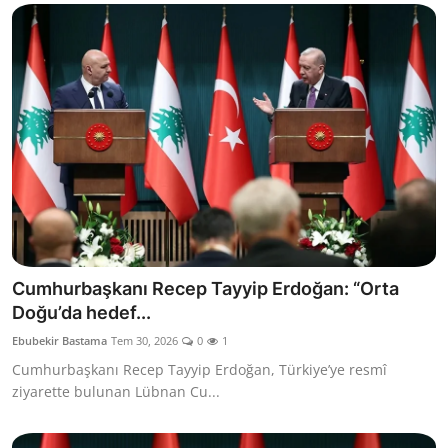
Cumhurbaşkanı Recep Tayyip Erdoğan: “Orta
Doğu’da hedef...
Ebubekir Bastama
Tem 30, 2026
0
1
Cumhurbaşkanı Recep Tayyip Erdoğan, Türkiye’ye resmî
ziyarette bulunan Lübnan Cu...