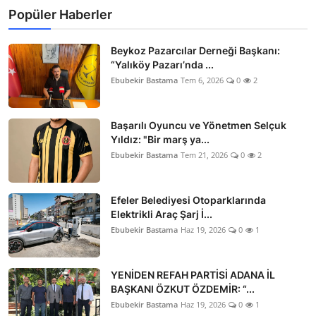
Popüler Haberler
Beykoz Pazarcılar Derneği Başkanı:
“Yalıköy Pazarı’nda ...
Ebubekir Bastama
Tem 6, 2026
0
2
Başarılı Oyuncu ve Yönetmen Selçuk
Yıldız: "Bir marş ya...
Ebubekir Bastama
Tem 21, 2026
0
2
Efeler Belediyesi Otoparklarında
Elektrikli Araç Şarj İ...
Ebubekir Bastama
Haz 19, 2026
0
1
YENİDEN REFAH PARTİSİ ADANA İL
BAŞKANI ÖZKUT ÖZDEMİR: “...
Ebubekir Bastama
Haz 19, 2026
0
1