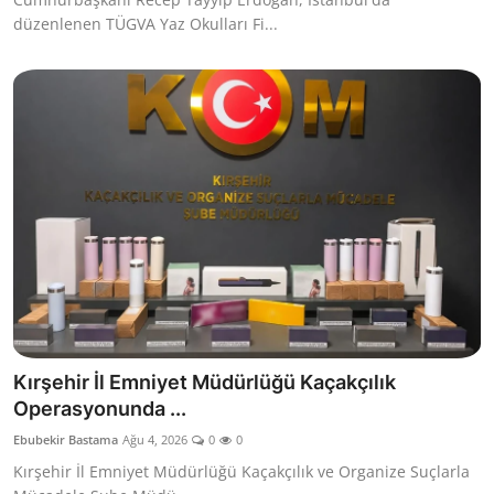
düzenlenen TÜGVA Yaz Okulları Fi...
Kırşehir İl Emniyet Müdürlüğü Kaçakçılık
Operasyonunda ...
Ebubekir Bastama
Ağu 4, 2026
0
0
Kırşehir İl Emniyet Müdürlüğü Kaçakçılık ve Organize Suçlarla