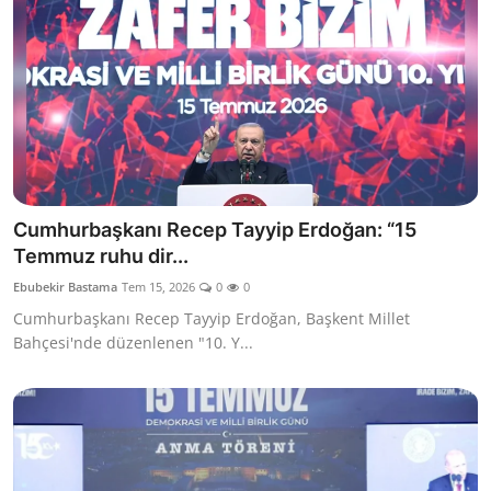
Cumhurbaşkanı Recep Tayyip Erdoğan: “15
Temmuz ruhu dir...
Ebubekir Bastama
Tem 15, 2026
0
0
Cumhurbaşkanı Recep Tayyip Erdoğan, Başkent Millet
Bahçesi'nde düzenlenen "10. Y...