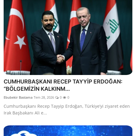
CUMHURBAŞKANI RECEP TAYYİP ERDOĞAN:
“BÖLGEMİZİN KALKINM...
Ebubekir Bastama
Tem 28, 2026
0
0
Cumhurbaşkanı Recep Tayyip Erdoğan, Türkiye’yi ziyaret eden
Irak Başbakanı Ali e...