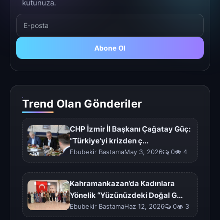
kutunuza.
Abone Ol
Trend Olan Gönderiler
CHP İzmir İl Başkanı Çağatay Güç:
“Türkiye’yi krizden ç...
Ebubekir BastamaMay 3, 2026
0
4
Kahramankazan’da Kadınlara
Yönelik “Yüzünüzdeki Doğal G...
Ebubekir BastamaHaz 12, 2026
0
3