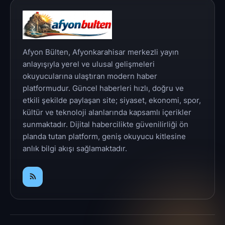
Afyon Bülten, Afyonkarahisar merkezli yayın
anlayışıyla yerel ve ulusal gelişmeleri
okuyucularına ulaştıran modern haber
platformudur. Güncel haberleri hızlı, doğru ve
etkili şekilde paylaşan site; siyaset, ekonomi, spor,
kültür ve teknoloji alanlarında kapsamlı içerikler
sunmaktadır. Dijital habercilikte güvenilirliği ön
planda tutan platform, geniş okuyucu kitlesine
anlık bilgi akışı sağlamaktadır.