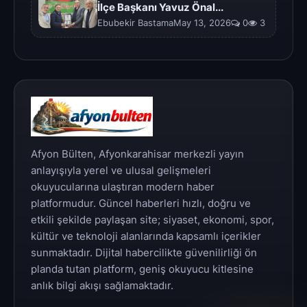
İlçe Başkanı Yavuz Önal...
Ebubekir BastamaMay 13, 2026
0
3
Afyon Bülten, Afyonkarahisar merkezli yayın
anlayışıyla yerel ve ulusal gelişmeleri
okuyucularına ulaştıran modern haber
platformudur. Güncel haberleri hızlı, doğru ve
etkili şekilde paylaşan site; siyaset, ekonomi, spor,
kültür ve teknoloji alanlarında kapsamlı içerikler
sunmaktadır. Dijital habercilikte güvenilirliği ön
planda tutan platform, geniş okuyucu kitlesine
anlık bilgi akışı sağlamaktadır.