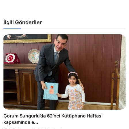
İlgili Gönderiler
Çorum Sungurlu’da 62’nci Kütüphane Haftası
kapsamında e...