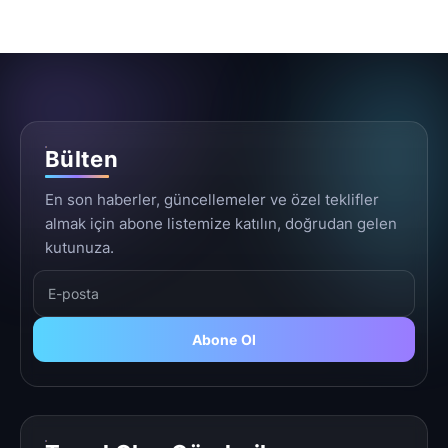
Bülten
En son haberler, güncellemeler ve özel teklifler
almak için abone listemize katılın, doğrudan gelen
kutunuza.
Abone Ol