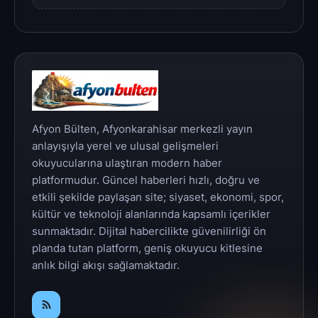
Afyon Bülten, Afyonkarahisar merkezli yayın
anlayışıyla yerel ve ulusal gelişmeleri
okuyucularına ulaştıran modern haber
platformudur. Güncel haberleri hızlı, doğru ve
etkili şekilde paylaşan site; siyaset, ekonomi, spor,
kültür ve teknoloji alanlarında kapsamlı içerikler
sunmaktadır. Dijital habercilikte güvenilirliği ön
planda tutan platform, geniş okuyucu kitlesine
anlık bilgi akışı sağlamaktadır.