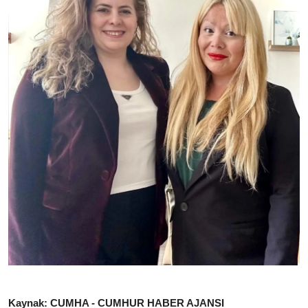
Kaynak: CUMHA - CUMHUR HABER AJANSI