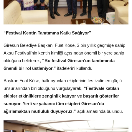
“Festival Kentin Tanıtımına Katkı Sağlıyor”
Giresun Belediye Başkanı Fuat Köse, 3 bin yıllık geçmişe sahip
Aksu Festivali’nin kentin kimliği açısından önemli bir yere sahip
olduğunu belirterek,
“Bu festival Giresun’un tanıtımında
önemli bir rol üstleniyor.”
ifadelerini kullandı.
Başkan Fuat Köse, halk oyunları ekiplerinin festivalin en güçlü
unsurlarından biri olduğunu vurgulayarak,
“Festivale katılan
ekipler etkinliklere zenginlik katıyor ve başarılı gösteriler
sunuyor. Yerli ve yabancı tüm ekipleri Giresun’da
ağırlamaktan mutluluk duyuyoruz.”
açıklamasında bulundu.