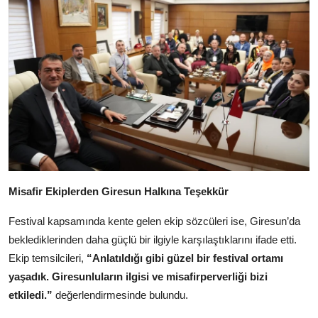
Misafir Ekiplerden Giresun Halkına Teşekkür
Festival kapsamında kente gelen ekip sözcüleri ise, Giresun’da
beklediklerinden daha güçlü bir ilgiyle karşılaştıklarını ifade etti.
Ekip temsilcileri,
“Anlatıldığı gibi güzel bir festival ortamı
yaşadık. Giresunluların ilgisi ve misafirperverliği bizi
etkiledi.”
değerlendirmesinde bulundu.