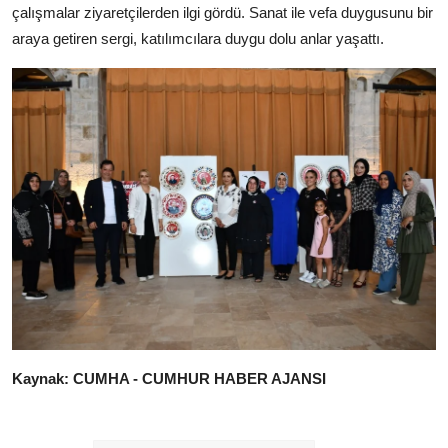
çalışmalar ziyaretçilerden ilgi gördü. Sanat ile vefa duygusunu bir
araya getiren sergi, katılımcılara duygu dolu anlar yaşattı.
Kaynak: CUMHA - CUMHUR HABER AJANSI