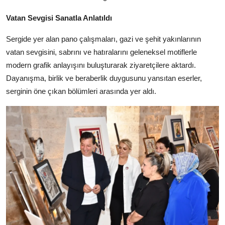
Vatan Sevgisi Sanatla Anlatıldı
Sergide yer alan pano çalışmaları, gazi ve şehit yakınlarının
vatan sevgisini, sabrını ve hatıralarını geleneksel motiflerle
modern grafik anlayışını buluşturarak ziyaretçilere aktardı.
Dayanışma, birlik ve beraberlik duygusunu yansıtan eserler,
serginin öne çıkan bölümleri arasında yer aldı.