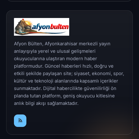
Afyon Bülten, Afyonkarahisar merkezli yayın
anlayışıyla yerel ve ulusal gelişmeleri
okuyucularına ulaştıran modern haber
platformudur. Güncel haberleri hızlı, doğru ve
etkili şekilde paylaşan site; siyaset, ekonomi, spor,
kültür ve teknoloji alanlarında kapsamlı içerikler
sunmaktadır. Dijital habercilikte güvenilirliği ön
planda tutan platform, geniş okuyucu kitlesine
anlık bilgi akışı sağlamaktadır.