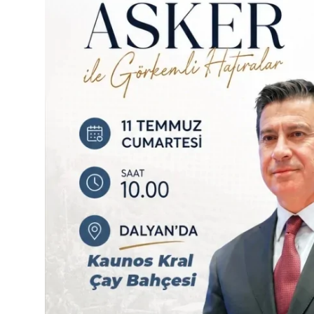
Kamu Kurumları ve Üst Kurullar