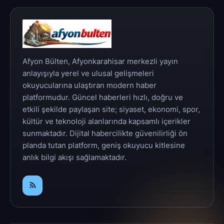
Afyon Bülten, Afyonkarahisar merkezli yayın
anlayışıyla yerel ve ulusal gelişmeleri
okuyucularına ulaştıran modern haber
platformudur. Güncel haberleri hızlı, doğru ve
etkili şekilde paylaşan site; siyaset, ekonomi, spor,
kültür ve teknoloji alanlarında kapsamlı içerikler
sunmaktadır. Dijital habercilikte güvenilirliği ön
planda tutan platform, geniş okuyucu kitlesine
anlık bilgi akışı sağlamaktadır.