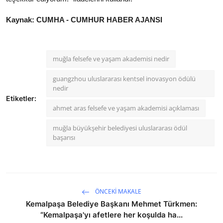
Kaynak: CUMHA - CUMHUR HABER AJANSI
muğla felsefe ve yaşam akademisi nedir
guangzhou uluslararası kentsel inovasyon ödülü
nedir
Etiketler:
ahmet aras felsefe ve yaşam akademisi açıklaması
muğla büyükşehir belediyesi uluslararası ödül
başarısı
ÖNCEKI MAKALE
Kemalpaşa Belediye Başkanı Mehmet Türkmen:
“Kemalpaşa'yı afetlere her koşulda ha...