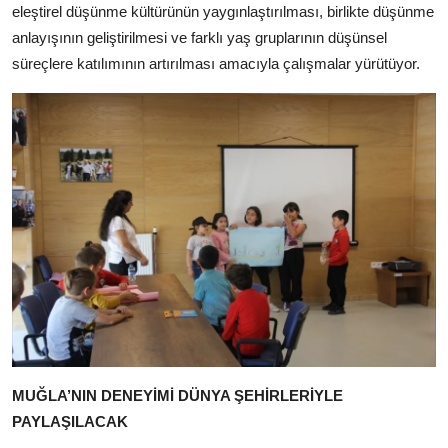
eleştirel düşünme kültürünün yaygınlaştırılması, birlikte düşünme
anlayışının geliştirilmesi ve farklı yaş gruplarının düşünsel
süreçlere katılımının artırılması amacıyla çalışmalar yürütüyor.
MUĞLA’NIN DENEYİMİ DÜNYA ŞEHİRLERİYLE
PAYLAŞILACAK