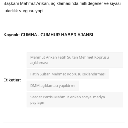
Başkanı Mahmut Arıkan, açıklamasında milli değerler ve siyasi
tutarlılık vurgusu yaptı.
Kaynak: CUMHA - CUMHUR HABER AJANSI
Mahmut Arıkan Fatih Sultan Mehmet Köprüsü
açıklaması
Fatih Sultan Mehmet Köprüsü ışıklandırması
Etiketler:
DMM açıklaması yapıldı mı
Saadet Partisi Mahmut Arıkan sosyal medya
paylaşımı