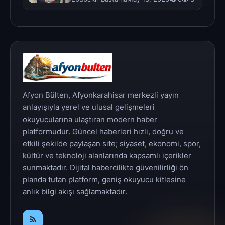
Afyon Bülten, Afyonkarahisar merkezli yayın
anlayışıyla yerel ve ulusal gelişmeleri
okuyucularına ulaştıran modern haber
platformudur. Güncel haberleri hızlı, doğru ve
etkili şekilde paylaşan site; siyaset, ekonomi, spor,
kültür ve teknoloji alanlarında kapsamlı içerikler
sunmaktadır. Dijital habercilikte güvenilirliği ön
planda tutan platform, geniş okuyucu kitlesine
anlık bilgi akışı sağlamaktadır.