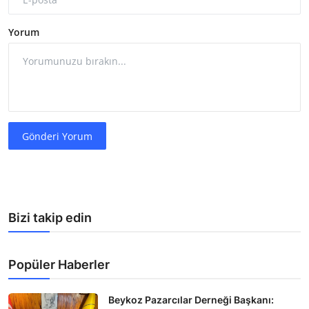
Yorum
Gönderi Yorum
Bizi takip edin
Popüler Haberler
Beykoz Pazarcılar Derneği Başkanı: