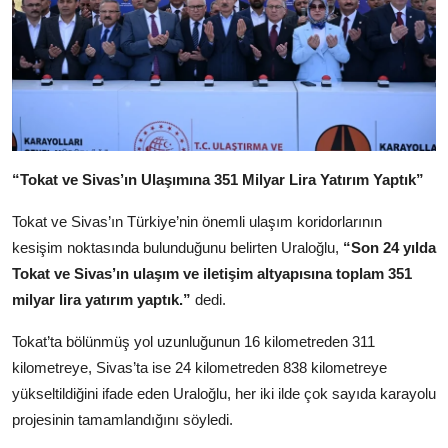
“Tokat ve Sivas’ın Ulaşımına 351 Milyar Lira Yatırım Yaptık”
Tokat ve Sivas’ın Türkiye’nin önemli ulaşım koridorlarının
kesişim noktasında bulunduğunu belirten Uraloğlu,
“Son 24 yılda
Tokat ve Sivas’ın ulaşım ve iletişim altyapısına toplam 351
milyar lira yatırım yaptık.”
dedi.
Tokat’ta bölünmüş yol uzunluğunun 16 kilometreden 311
kilometreye, Sivas’ta ise 24 kilometreden 838 kilometreye
yükseltildiğini ifade eden Uraloğlu, her iki ilde çok sayıda karayolu
projesinin tamamlandığını söyledi.