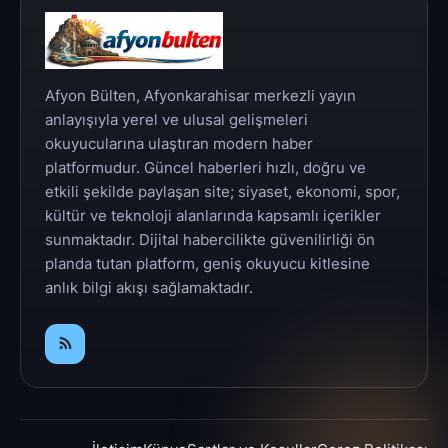
Afyon Bülten, Afyonkarahisar merkezli yayın
anlayışıyla yerel ve ulusal gelişmeleri
okuyucularına ulaştıran modern haber
platformudur. Güncel haberleri hızlı, doğru ve
etkili şekilde paylaşan site; siyaset, ekonomi, spor,
kültür ve teknoloji alanlarında kapsamlı içerikler
sunmaktadır. Dijital habercilikte güvenilirliği ön
planda tutan platform, geniş okuyucu kitlesine
anlık bilgi akışı sağlamaktadır.