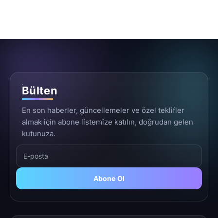
Bülten
En son haberler, güncellemeler ve özel teklifler
almak için abone listemize katılın, doğrudan gelen
kutunuza.
Abone Ol