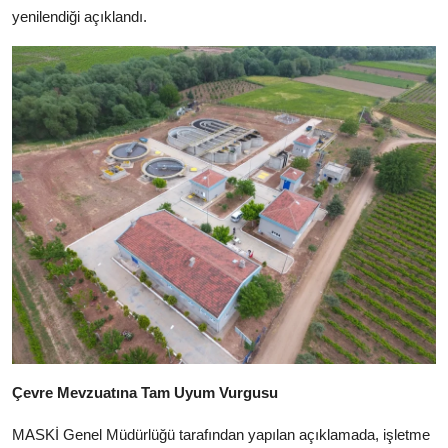
yenilendiği açıklandı.
Çevre Mevzuatına Tam Uyum Vurgusu
MASKİ Genel Müdürlüğü tarafından yapılan açıklamada, işletme